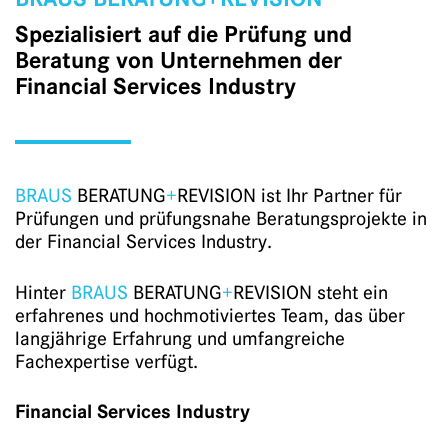
Spezialisiert auf die Prüfung und
Beratung von Unternehmen der
Financial Services Industry
BRAUS
BERATUNG
+
REVISION ist Ihr Partner für
Prüfungen und prüfungsnahe Beratungsprojekte in
der Financial Services Industry.
Hinter
BRAUS
BERATUNG
+
REVISION steht ein
erfahrenes und hochmotiviertes Team, das über
langjährige Erfahrung und umfangreiche
Fachexpertise verfügt.
Financial Services Industry