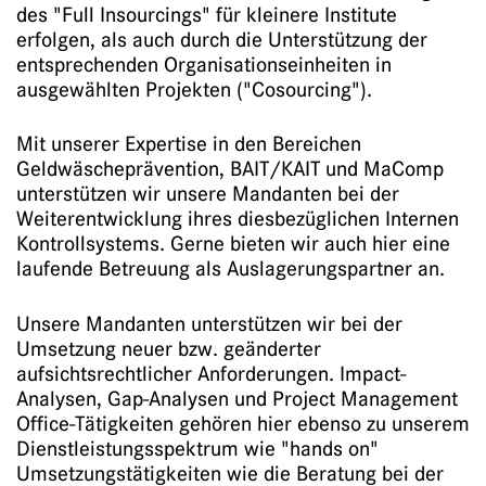
des "Full Insourcings" für kleinere Institute
erfolgen, als auch durch die Unterstützung der
entsprechenden Organisationseinheiten in
ausgewählten Projekten ("Cosourcing").
Mit unserer Expertise in den Bereichen
Geldwäscheprävention, BAIT/KAIT und MaComp
unterstützen wir unsere Mandanten bei der
Weiterentwicklung ihres diesbezüglichen Internen
Kontrollsystems. Gerne bieten wir auch hier eine
laufende Betreuung als Auslagerungspartner an.
Unsere Mandanten unterstützen wir bei der
Umsetzung neuer bzw. geänderter
aufsichtsrechtlicher Anforderungen. Impact-
Analysen, Gap-Analysen und Project Management
Office-Tätigkeiten gehören hier ebenso zu unserem
Dienstleistungsspektrum wie "hands on"
Umsetzungstätigkeiten wie die Beratung bei der