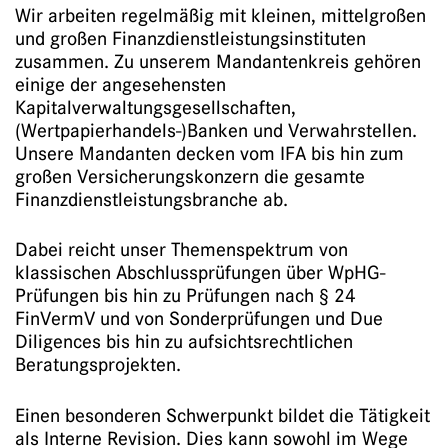
Wir arbeiten regelmäßig mit kleinen, mittelgroßen
und großen Finanzdienstleistungsinstituten
zusammen. Zu unserem Mandantenkreis gehören
einige der angesehensten
Kapitalverwaltungsgesellschaften,
(Wertpapierhandels-)Banken und Verwahrstellen.
Unsere Mandanten decken vom IFA bis hin zum
großen Versicherungskonzern die gesamte
Finanzdienstleistungsbranche ab.
Dabei reicht unser Themenspektrum von
klassischen Abschlussprüfungen über WpHG-
Prüfungen bis hin zu Prüfungen nach § 24
FinVermV und von Sonderprüfungen und Due
Diligences bis hin zu aufsichtsrechtlichen
Beratungsprojekten.
Einen besonderen Schwerpunkt bildet die Tätigkeit
als Interne Revision. Dies kann sowohl im Wege