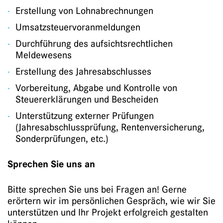
Erstellung von Lohnabrechnungen
Umsatzsteuervoranmeldungen
Durchführung des aufsichtsrechtlichen
Meldewesens
Erstellung des Jahresabschlusses
Vorbereitung, Abgabe und Kontrolle von
Steuererklärungen und Bescheiden
Unterstützung externer Prüfungen
(Jahresabschlussprüfung, Rentenversicherung,
Sonderprüfungen, etc.)
Sprechen Sie uns an
Bitte sprechen Sie uns bei Fragen an! Gerne
erörtern wir im persönlichen Gespräch, wie wir Sie
unterstützen und Ihr Projekt erfolgreich gestalten