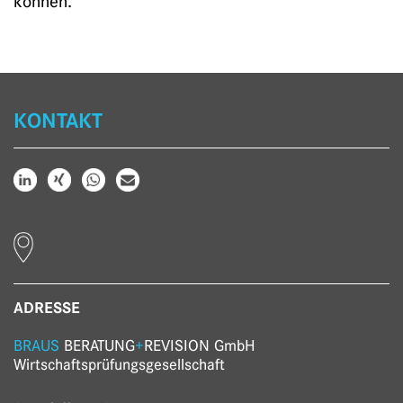
können.
KONTAKT
ADRESSE
BRAUS
BERATUNG
+
REVISION GmbH
Wirtschaftsprüfungs­gesellschaft