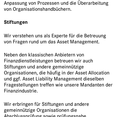
Anpassung von Prozessen und die Überarbeitung
von Organisationshandbüchern.
Stiftungen
Wir verstehen uns als Experte für die Betreuung
von Fragen rund um das Asset Management.
Neben den klassischen Anbietern von
Finanzdienstleistungen betreuen wir auch
Stiftungen und andere gemeinnützige
Organisationen, die häufig in der Asset Allocation
und ggf. Asset Liability Management dieselben
Fragestellungen treffen wie unsere Mandanten der
Finanzindustrie.
Wir erbringen für Stiftungen und andere
gemeinnützige Organisationen die
Abschlussprüfung sowie prüfungsnahe