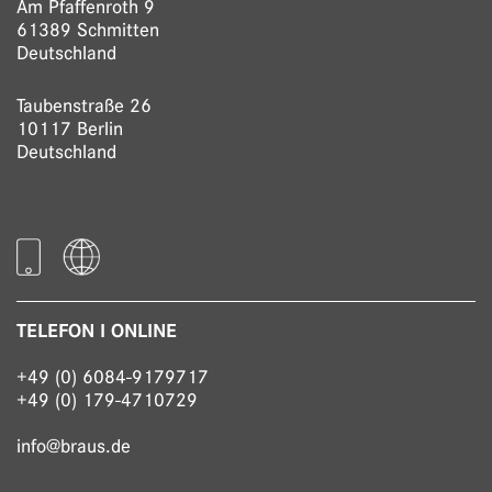
Am Pfaffenroth 9
61389 Schmitten
Deutschland
Taubenstraße 26
10117 Berlin
Deutschland
TELEFON I ONLINE
+49 (0) 6084-9179717
+49 (0) 179-4710729
info@braus.de