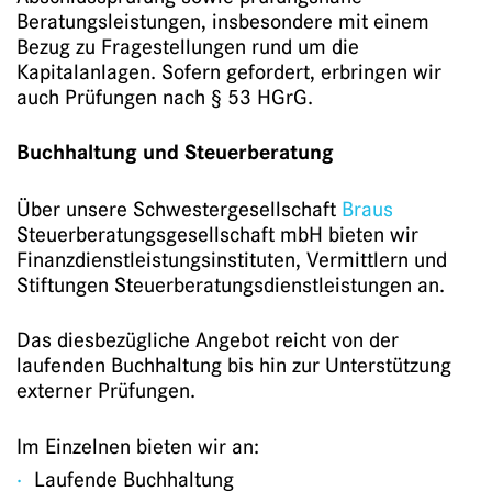
Beratungsleistungen, insbesondere mit einem
Bezug zu Fragestellungen rund um die
Kapitalanlagen. Sofern gefordert, erbringen wir
auch Prüfungen nach § 53 HGrG.
Buchhaltung und Steuerberatung
Über unsere Schwestergesellschaft
Braus
Steuerberatungsgesellschaft mbH bieten wir
Finanzdienstleistungsinstituten, Vermittlern und
Stiftungen Steuerberatungsdienstleistungen an.
Das diesbezügliche Angebot reicht von der
laufenden Buchhaltung bis hin zur Unterstützung
externer Prüfungen.
Im Einzelnen bieten wir an:
Laufende Buchhaltung