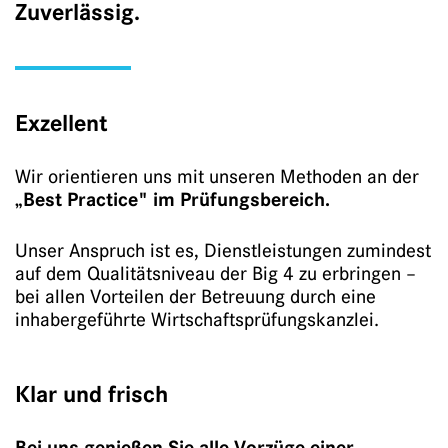
Zuverlässig.
Exzellent
Wir orientieren uns mit unseren Methoden an der
„Best Practice" im Prüfungsbereich.
Unser Anspruch ist es, Dienstleistungen zumindest
auf dem Qualitätsniveau der Big 4 zu erbringen –
bei allen Vorteilen der Betreuung durch eine
inhabergeführte Wirtschaftsprüfungskanzlei.
Klar und frisch
Bei uns genießen Sie alle Vorzüge einer