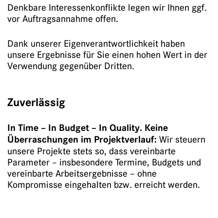
Denkbare Interessenkonflikte legen wir Ihnen ggf.
vor Auftragsannahme offen.
Dank unserer Eigenverantwortlichkeit haben
unsere Ergebnisse für Sie einen hohen Wert in der
Verwendung gegenüber Dritten.
Zuverlässig
In Time – In Budget – In Quality. Keine
Überraschungen im Projektverlauf:
Wir steuern
unsere Projekte stets so, dass vereinbarte
Parameter – insbesondere Termine, Budgets und
vereinbarte Arbeitsergebnisse – ohne
Kompromisse eingehalten bzw. erreicht werden.