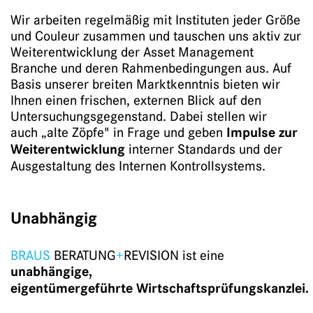
Wir arbeiten regelmäßig mit Instituten jeder Größe
und Couleur zusammen und tauschen uns aktiv zur
Weiterentwicklung der Asset Management
Branche und deren Rahmenbedingungen aus. Auf
Basis unserer breiten Marktkenntnis bieten wir
Ihnen einen frischen, externen Blick auf den
Untersuchungsgegenstand. Dabei stellen wir
auch „alte Zöpfe" in Frage und geben
Impulse zur
Weiterentwicklung
interner Standards und der
Ausgestaltung des Internen Kontrollsystems.
Unabhängig
BRAUS
BERATUNG
+
REVISION ist eine
unabhängige,
eigentümergeführte Wirtschaftsprüfungskanzlei.