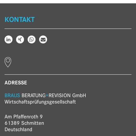
KONTAKT
ADRESSE
BRAUS
BERATUNG
+
REVISION GmbH
Wirtschaftsprüfungs­gesellschaft
Am Pfaffenroth 9
61389 Schmitten
Deutschland