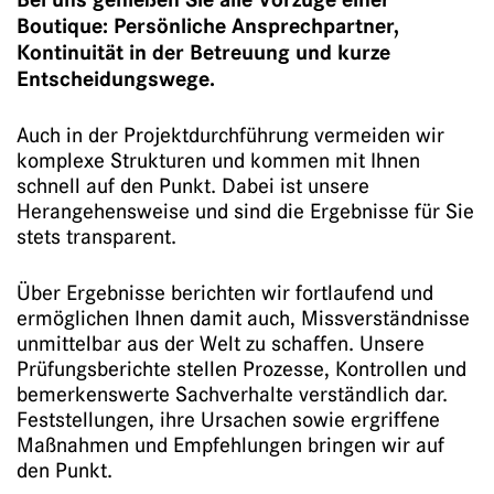
Boutique: Persönliche Ansprechpartner,
Kontinuität in der Betreuung und kurze
Entscheidungswege.
Auch in der Projektdurchführung vermeiden wir
komplexe Strukturen und kommen mit Ihnen
schnell auf den Punkt. Dabei ist unsere
Herangehensweise und sind die Ergebnisse für Sie
stets transparent.
Über Ergebnisse berichten wir fortlaufend und
ermöglichen Ihnen damit auch, Missverständnisse
unmittelbar aus der Welt zu schaffen. Unsere
Prüfungsberichte stellen Prozesse, Kontrollen und
bemerkenswerte Sachverhalte verständlich dar.
Feststellungen, ihre Ursachen sowie ergriffene
Maßnahmen und Empfehlungen bringen wir auf
den Punkt.